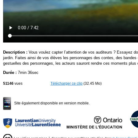
Description :
Vous voulez capter l’attention de vos auditeurs ? Essayez donc
jardin. Faites ainsi de vos élèves les personnages des contes, des bandes d
gestuelles des personnages, les acteurs sauront rendre ces moments plus dy
Durée :
7min 36sec
51146
vues
Télécharger ce clip
(32.45 Mo)
Site également disponible en version mobile.