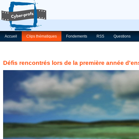
Accueil
Clips thématiques
Fondements
RSS
Questions
Défis rencontrés lors de la première année d'en