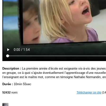
Description :
La première année d’école est exigeante vis-à-vis des jeunes é
en groupe, ce à quoi s’ajoute éventuellement l’apprentissage d’une nouvelle la
l’enseignant est le maître mot, comme en témoigne Nathalie Normandin, ens
Durée :
10min 55sec
52432
vues
Télécharger ce clip
(14