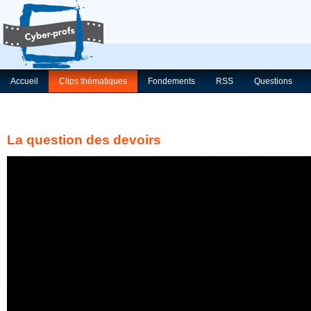
Accueil
Clips thématiques
Fondements
RSS
Questions
La question des devoirs