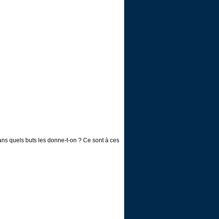
ns quels buts les donne-t-on ? Ce sont à ces