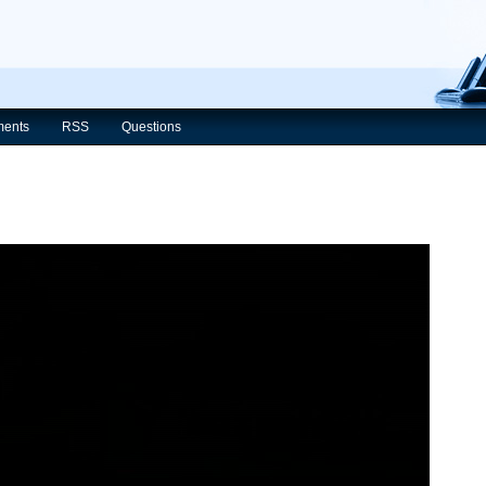
ents
RSS
Questions