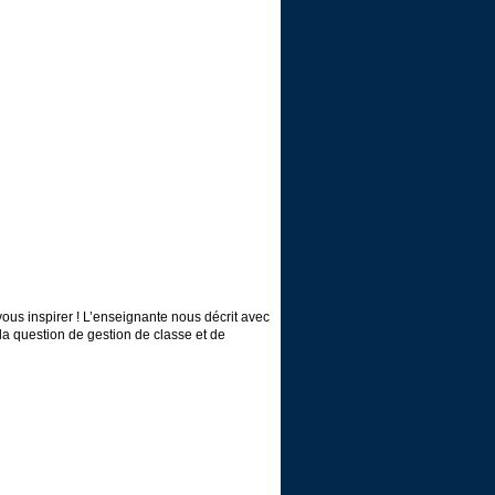
us inspirer ! L’enseignante nous décrit avec
 la question de gestion de classe et de