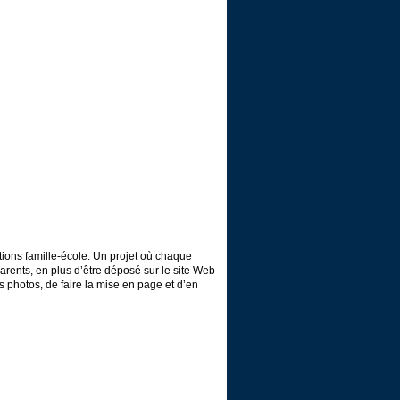
ations famille-école. Un projet où chaque
arents, en plus d’être déposé sur le site Web
es photos, de faire la mise en page et d’en