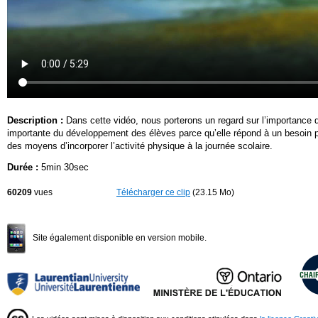
Description :
Dans cette vidéo, nous porterons un regard sur l’importance 
importante du développement des élèves parce qu’elle répond à un besoin pr
des moyens d’incorporer l’activité physique à la journée scolaire.
Durée :
5min 30sec
60209
vues
Télécharger ce clip
(23.15 Mo)
Site également disponible en version mobile.