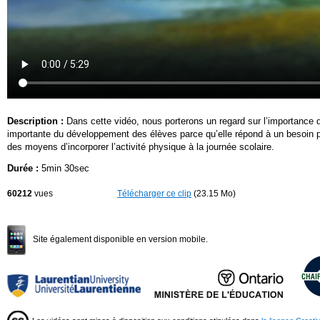
Description :
Dans cette vidéo, nous porterons un regard sur l’importance 
importante du développement des élèves parce qu’elle répond à un besoin pr
des moyens d’incorporer l’activité physique à la journée scolaire.
Durée :
5min 30sec
60212
vues
Télécharger ce clip
(23.15 Mo)
Site également disponible en version mobile.