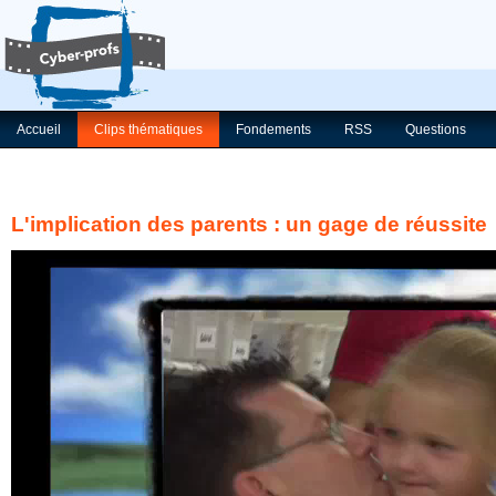
Accueil
Clips thématiques
Fondements
RSS
Questions
L'implication des parents : un gage de réussite