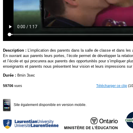
Description :
L’implication des parents dans la salle de classe et dans les ac
En ouvrant aux parents leurs portes, l’école permet de développer la relation
et l’école et qui procurera aux parents des opportunités pour s’impliquer p
enseignants et parents nous présentent leur vision et leurs impressions sur l
Durée :
8min 3sec
59706
vues
Télécharger ce clip
(10
Site également disponible en version mobile.